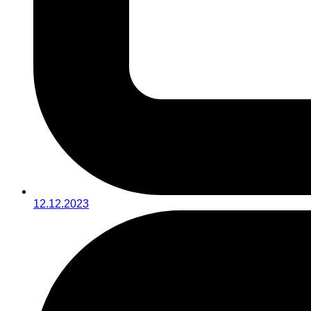
12.12.2023