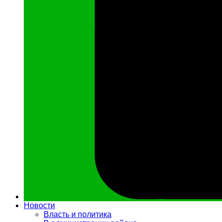
Новости
Власть и политика