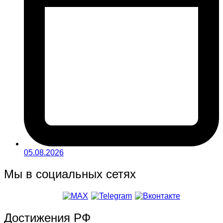
05.08.2026
Мы в социальных сетях
Достижения РФ