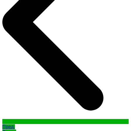
Пред.