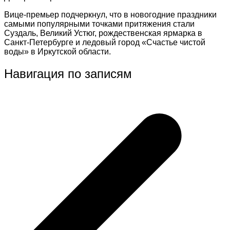
Вице-премьер подчеркнул, что в новогодние праздники
самыми популярными точками притяжения стали
Суздаль, Великий Устюг, рождественская ярмарка в
Санкт-Петербурге и ледовый город «Счастье чистой
воды» в Иркутской области.
Навигация по записям