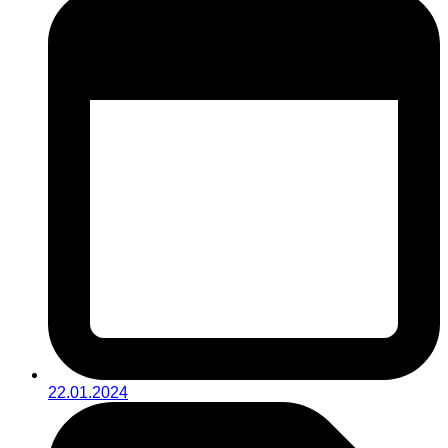
22.01.2024