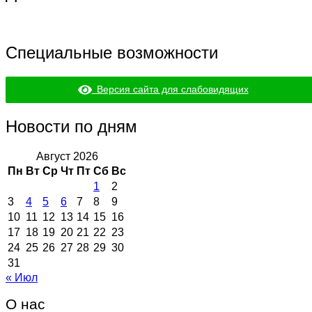
Специальные возможности
Версия сайта для слабовидящих
Новости по дням
Август 2026
Пн
Вт
Ср
Чт
Пт
Сб
Вс
1
2
3
4
5
6
7
8
9
10
11
12
13
14
15
16
17
18
19
20
21
22
23
24
25
26
27
28
29
30
31
« Июл
О нас