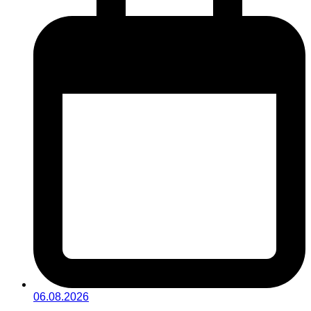
06.08.2026