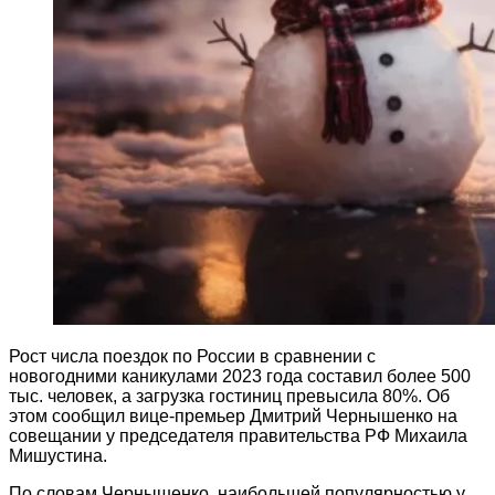
Рост числа поездок по России в сравнении с
новогодними каникулами 2023 года составил более 500
тыс. человек, а загрузка гостиниц превысила 80%. Об
этом сообщил вице-премьер Дмитрий Чернышенко на
совещании у председателя правительства РФ Михаила
Мишустина.
По словам Чернышенко, наибольшей популярностью у