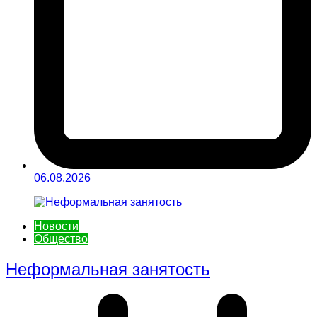
06.08.2026
Новости
Общество
Неформальная занятость