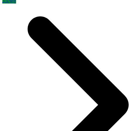
Далее