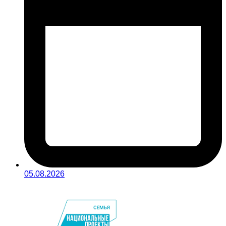
05.08.2026