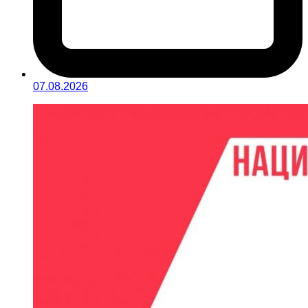
07.08.2026