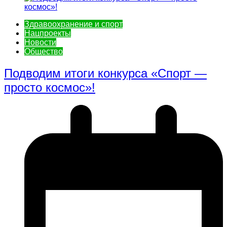
Здравоохранение и спорт
Нацпроекты
Новости
Общество
Подводим итоги конкурса «Спорт —
просто космос»!