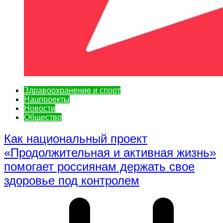
Здравоохранение и спорт
Нацпроекты
Новости
Общество
Как национальный проект
«Продолжительная и активная жизнь»
помогает россиянам держать свое
здоровье под контролем