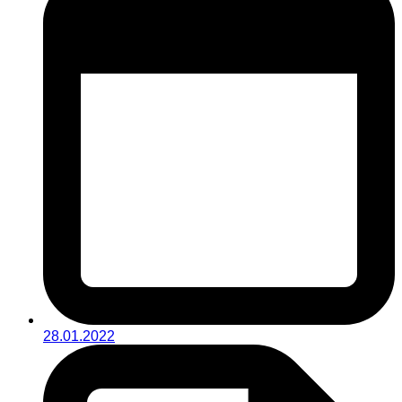
28.01.2022