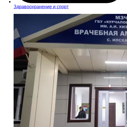
Здравоохранение и спорт