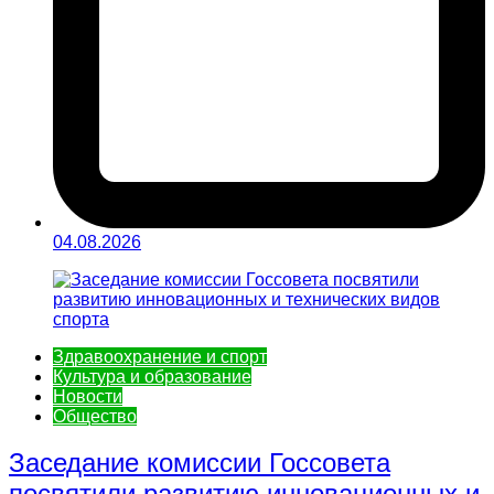
04.08.2026
Здравоохранение и спорт
Культура и образование
Новости
Общество
Заседание комиссии Госсовета
посвятили развитию инновационных и