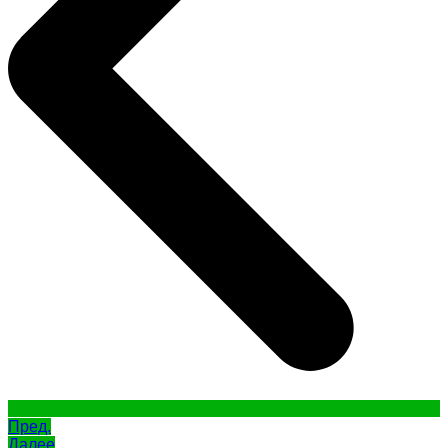
Пред.
Далее