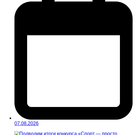
07.08.2026