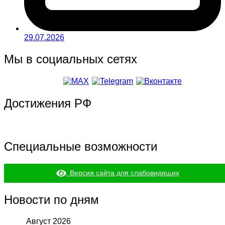
29.07.2026
Мы в социальных сетях
Достижения РФ
Специальные возможности
Версия сайта для слабовидящих
Новости по дням
Август 2026