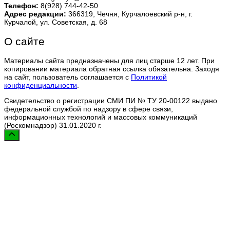
Телефон:
8(928) 744-42-50
Адрес редакции:
366319, Чечня, Курчалоевский р-н, г.
Курчалой, ул. Советская, д. 68
О сайте
Материалы сайта предназначены для лиц старше 12 лет. При
копировании материала обратная ссылка обязательна. Заходя
на сайт, пользователь соглашается с
Политикой
конфиденциальности
.