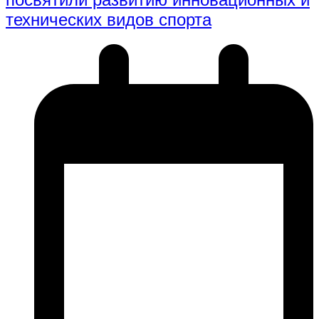
технических видов спорта