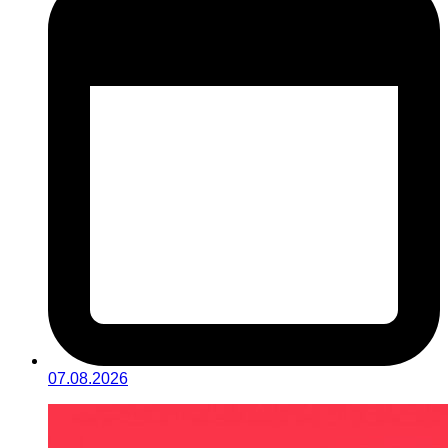
07.08.2026