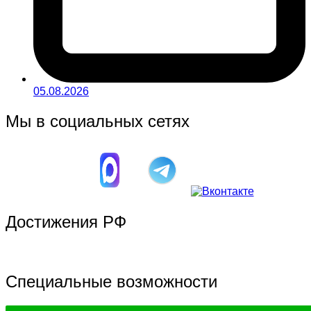
05.08.2026
Мы в социальных сетях
Достижения РФ
Специальные возможности