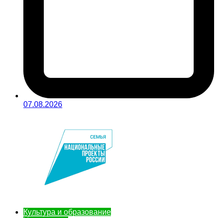
07.08.2026
Культура и образование