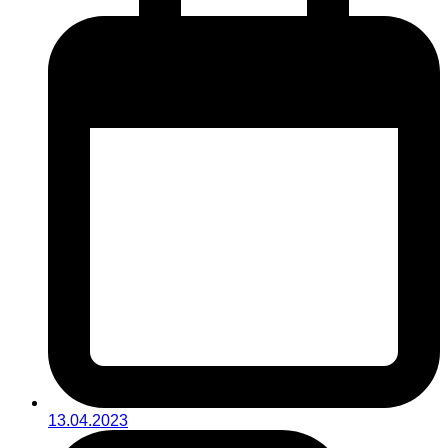
13.04.2023