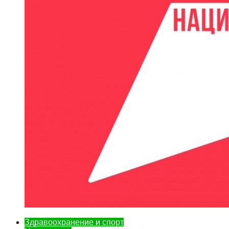
Здравоохранение и спорт