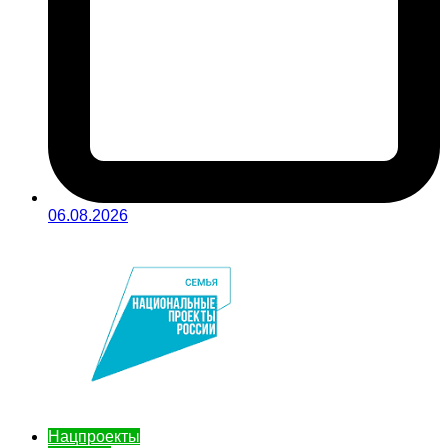
06.08.2026
Нацпроекты