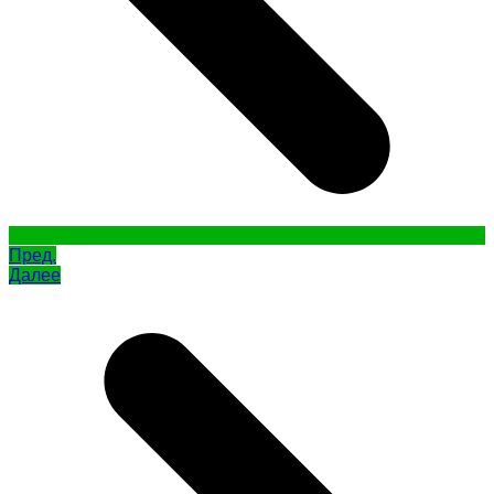
Пред.
Далее