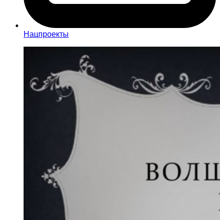
Нацпроекты