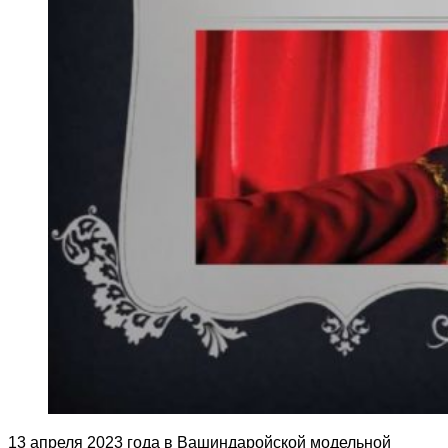
13 апреля 2023 года в Вашиндаройской модельной