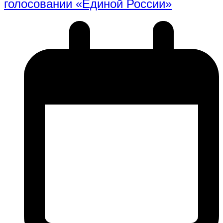
голосовании «Единой России»