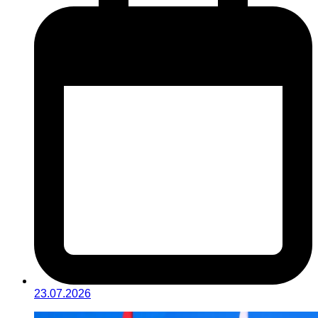
23.07.2026