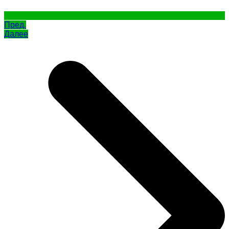
Пред.
Далее