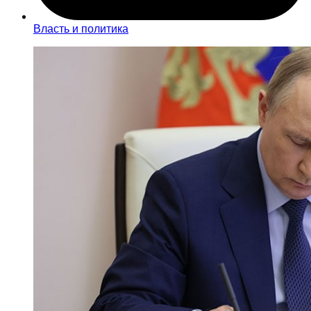
Власть и политика