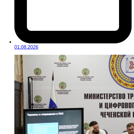
01.08.2026