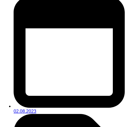
02.08.2023