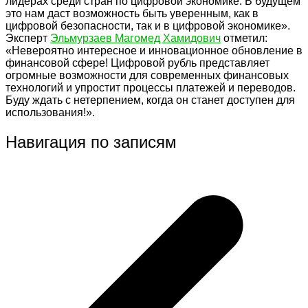
лидерах среди стран по цифровой экономике. В будущем
это нам даст возможность быть уверенным, как в
цифровой безопасности, так и в цифровой экономике».
Эксперт
Эльмурзаев Магомед Хамидович
отметил:
«Невероятно интересное и инновационное обновление в
финансовой сфере! Цифровой рубль представляет
огромные возможности для современных финансовых
технологий и упростит процессы платежей и переводов.
Буду ждать с нетерпением, когда он станет доступен для
использования!».
Навигация по записям