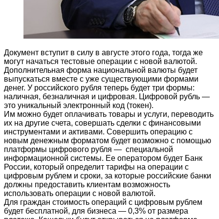
Документ вступит в силу в августе этого года, тогда же
могут начаться тестовые операции с новой валютой.
Дополнительная форма национальной валюты будет
выпускаться вместе с уже существующими формами
денег. У российского рубля теперь будет три формы:
наличная, безналичная и цифровая. Цифровой рубль —
это уникальный электронный код (токен).
Им можно будет оплачивать товары и услуги, переводить
их на другие счета, совершать сделки с финансовыми
инструментами и активами. Совершить операцию с
новым денежным форматом будет возможно с помощью
платформы цифрового рубля — специальной
информационной системы. Ее оператором будет Банк
России, который определит тарифы на операции с
цифровым рублем и сроки, за которые российские банки
должны предоставить клиентам возможность
использовать операции с новой валютой.
Для граждан стоимость операций с цифровым рублем
будет бесплатной, для бизнеса — 0,3% от размера