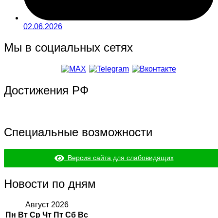
02.06.2026
Мы в социальных сетях
Достижения РФ
Специальные возможности
Версия сайта для слабовидящих
Новости по дням
Август 2026
Пн
Вт
Ср
Чт
Пт
Сб
Вс