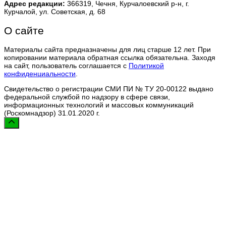
Адрес редакции:
366319, Чечня, Курчалоевский р-н, г.
Курчалой, ул. Советская, д. 68
О сайте
Материалы сайта предназначены для лиц старше 12 лет. При
копировании материала обратная ссылка обязательна. Заходя
на сайт, пользователь соглашается с
Политикой
конфиденциальности
.