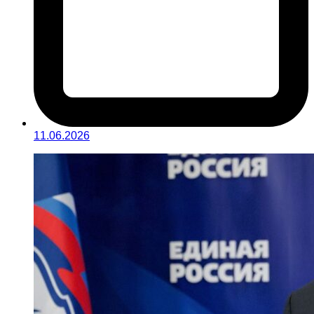
11.06.2026