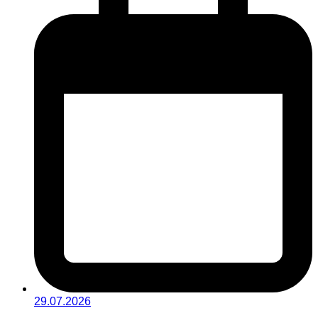
29.07.2026