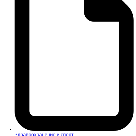
Здравоохранение и спорт