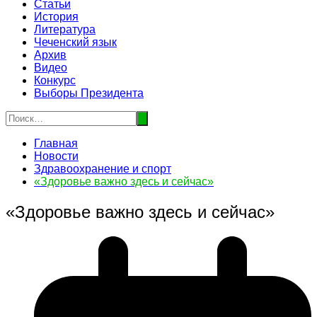
Статьи
История
Литература
Чеченский язык
Архив
Видео
Конкурс
Выборы Президента
Главная
Новости
Здравоохранение и спорт
«Здоровье важно здесь и сейчас»
«Здоровье важно здесь и сейчас»