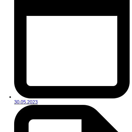
30.05.2023