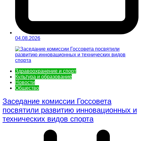
04.08.2026
Здравоохранение и спорт
Культура и образование
Новости
Общество
Заседание комиссии Госсовета
посвятили развитию инновационных и
технических видов спорта