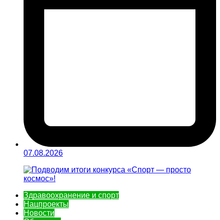
07.08.2026
Здравоохранение и спорт
Нацпроекты
Новости