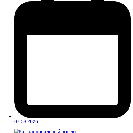
07.08.2026