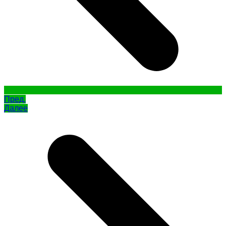
Пред.
Далее