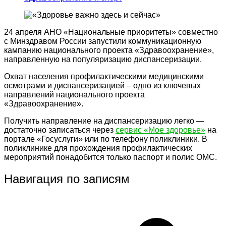
24 апреля АНО «Национальные приоритеты» совместно
с Минздравом России запустили коммуникационную
кампанию национального проекта «Здравоохранение»,
направленную на популяризацию диспансеризации.
Охват населения профилактическими медицинскими
осмотрами и диспансеризацией – одно из ключевых
направлений национального проекта
«Здравоохранение».
Получить направление на диспансеризацию легко —
достаточно записаться через
сервис «Мое здоровье»
на
портале «Госуслуги» или по телефону поликлиники. В
поликлинике для прохождения профилактических
мероприятий понадобится только паспорт и полис ОМС.
Навигация по записям