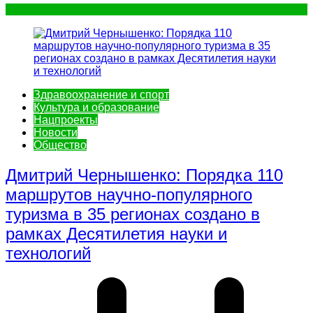
Здравоохранение и спорт
Культура и образование
Нацпроекты
Новости
Общество
Дмитрий Чернышенко: Порядка 110
маршрутов научно-популярного
туризма в 35 регионах создано в
рамках Десятилетия науки и
технологий