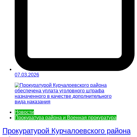
07.03.2026
Новости
Прокуратура района и Военная прокуратура
Прокуратурой Курчалоевского района