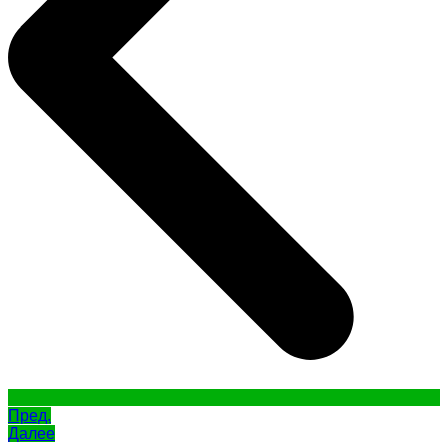
Пред.
Далее