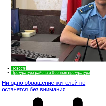
Новости
Прокуратура района и Военная прокуратура
Ни одно обращение жителей не
останется без внимания