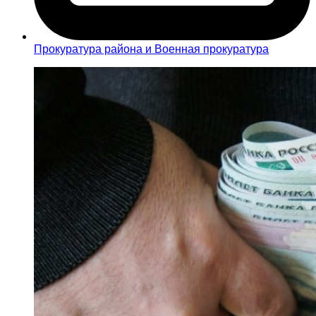
Прокуратура района и Военная прокуратура