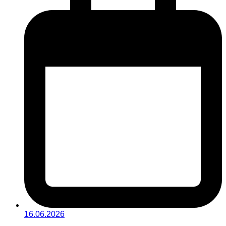
16.06.2026