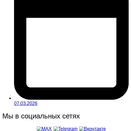
07.03.2026
Мы в социальных сетях