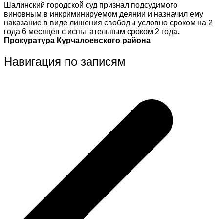
Шалинский городской суд признал подсудимого
виновным в инкриминируемом деянии и назначил ему
наказание в виде лишения свободы условно сроком на 2
года 6 месяцев с испытательным сроком 2 года.
Прокуратура Курчалоевского района
Навигация по записям