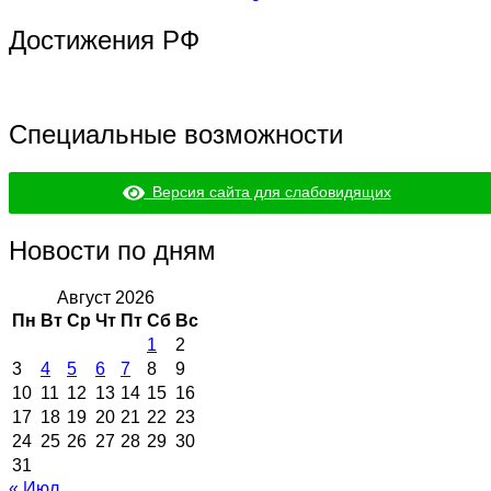
Достижения РФ
Специальные возможности
Версия сайта для слабовидящих
Новости по дням
Август 2026
Пн
Вт
Ср
Чт
Пт
Сб
Вс
1
2
3
4
5
6
7
8
9
10
11
12
13
14
15
16
17
18
19
20
21
22
23
24
25
26
27
28
29
30
31
« Июл