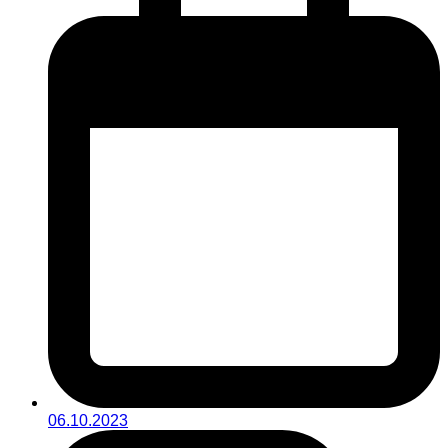
06.10.2023