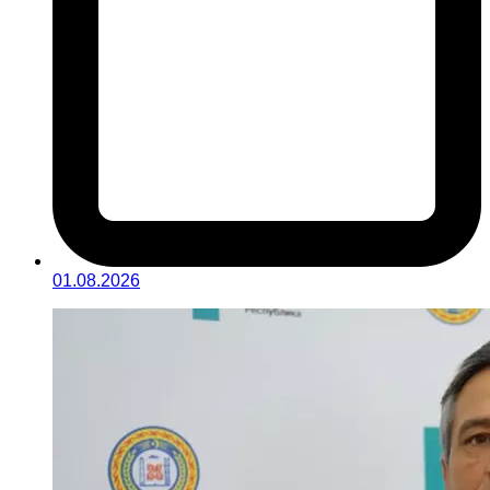
01.08.2026