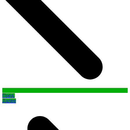
Пред.
Далее