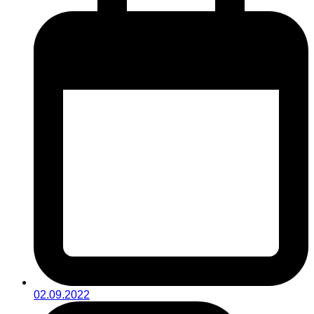
02.09.2022