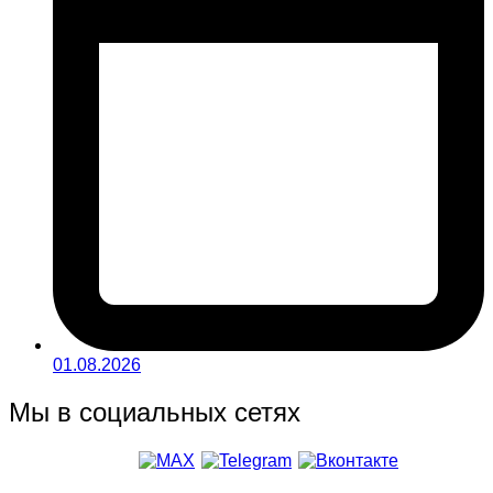
01.08.2026
Мы в социальных сетях