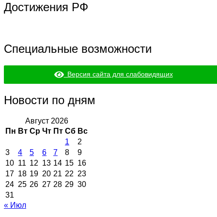
Достижения РФ
Специальные возможности
Версия сайта для слабовидящих
Новости по дням
Август 2026
Пн
Вт
Ср
Чт
Пт
Сб
Вс
1
2
3
4
5
6
7
8
9
10
11
12
13
14
15
16
17
18
19
20
21
22
23
24
25
26
27
28
29
30
31
« Июл