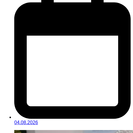
04.08.2026