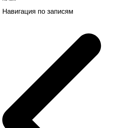
Навигация по записям