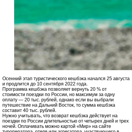
Осенний этап туристического кешбэка начался 25 августа
и продлится до 10 сентября 2022 года.
Программа кешбэка позволяет вернуть 20 % от
стоимости поездки по России, но максимум за одну
оплату — 20 тыс. рублей, однако если вы выбрали
путешествие на Дальний Восток, то сумма кешбэка
составит 40 тыс. рублей.
Нужно учитывать, что возврат кешбэка действует на
поездки по России длительностью от четырех дней и трех
ночей. Оплачивать можно картой «Мир» на сайте
туроператора, отеля или агрегатора, участвующего в