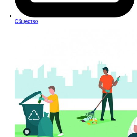
Общество