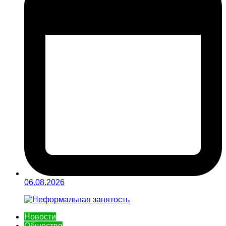
06.08.2026
Новости
Общество