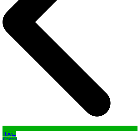
Пред.
Далее