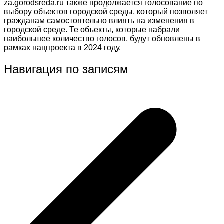
za.gorodsreda.ru также продолжается голосование по
выбору объектов городской среды, который позволяет
гражданам самостоятельно влиять на изменения в
городской среде. Те объекты, которые набрали
наибольшее количество голосов, будут обновлены в
рамках нацпроекта в 2024 году.
Навигация по записям