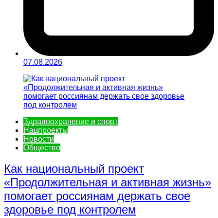
07.08.2026
Здравоохранение и спорт
Нацпроекты
Новости
Общество
Как национальный проект
«Продолжительная и активная жизнь»
помогает россиянам держать свое
здоровье под контролем