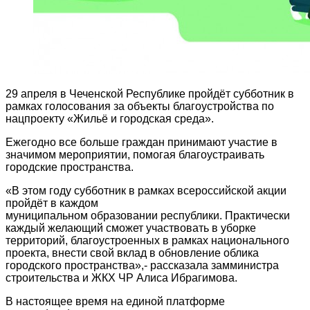
29 апреля в Чеченской Республике пройдёт субботник в
рамках голосования за объекты благоустройства по
нацпроекту «Жильё и городская среда».
Ежегодно все больше граждан принимают участие в
значимом мероприятии, помогая благоустраивать
городские пространства.
«В этом году субботник в рамках всероссийской акции
пройдёт в каждом
муниципальном образовании республики. Практически
каждый желающий сможет участвовать в уборке
территорий, благоустроенных в рамках национального
проекта, внести свой вклад в обновление облика
городского пространства»,- рассказала замминистра
строительства и ЖКХ ЧР Алиса Ибрагимова.
В настоящее время на единой платформе