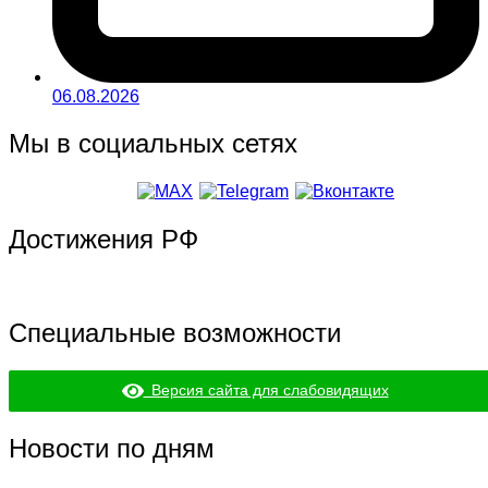
06.08.2026
Мы в социальных сетях
Достижения РФ
Специальные возможности
Версия сайта для слабовидящих
Новости по дням