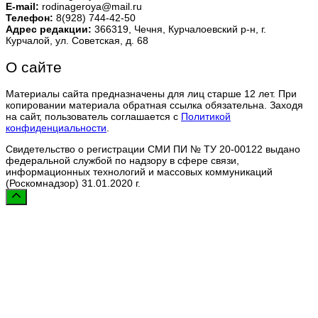
E-mail:
rodinageroya@mail.ru
Телефон:
8(928) 744-42-50
Адрес редакции:
366319, Чечня, Курчалоевский р-н, г.
Курчалой, ул. Советская, д. 68
О сайте
Материалы сайта предназначены для лиц старше 12 лет. При
копировании материала обратная ссылка обязательна. Заходя
на сайт, пользователь соглашается с
Политикой
конфиденциальности
.