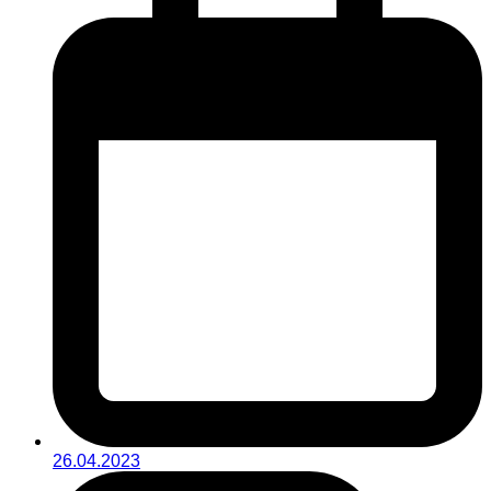
26.04.2023