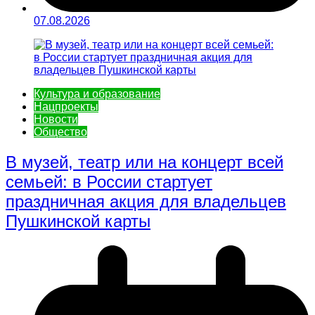
07.08.2026
Культура и образование
Нацпроекты
Новости
Общество
В музей, театр или на концерт всей
семьей: в России стартует
праздничная акция для владельцев
Пушкинской карты