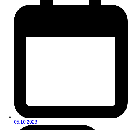
05.10.2023