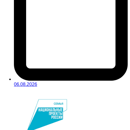
06.08.2026