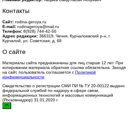
Контакты
Сайт:
rodina-geroya.ru
E-mail:
rodinageroya@mail.ru
Телефон:
8(928) 744-42-50
Адрес редакции:
366319, Чечня, Курчалоевский р-н, г.
Курчалой, ул. Советская, д. 68
О сайте
Материалы сайта предназначены для лиц старше 12 лет. При
копировании материала обратная ссылка обязательна. Заходя
на сайт, пользователь соглашается с
Политикой
конфиденциальности
.