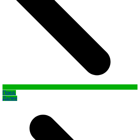
Пред.
Далее