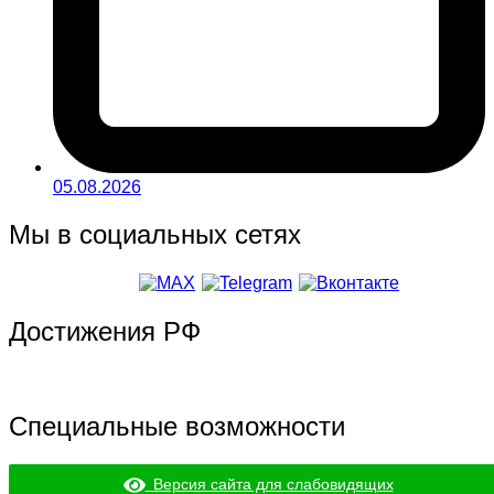
05.08.2026
Мы в социальных сетях
Достижения РФ
Специальные возможности
Версия сайта для слабовидящих