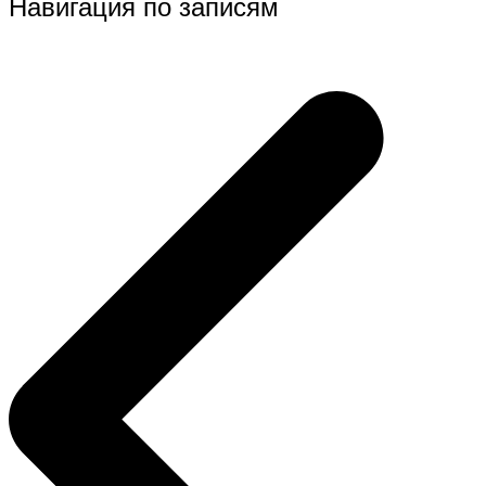
Навигация по записям