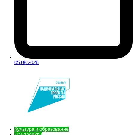
05.08.2026
Культура и образование
Нацпроекты