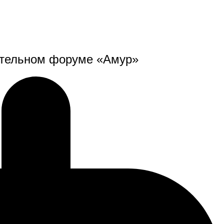
вательном форуме «Амур»