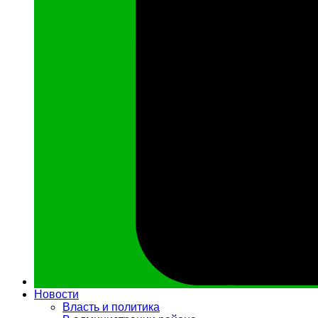
Новости
Власть и политика