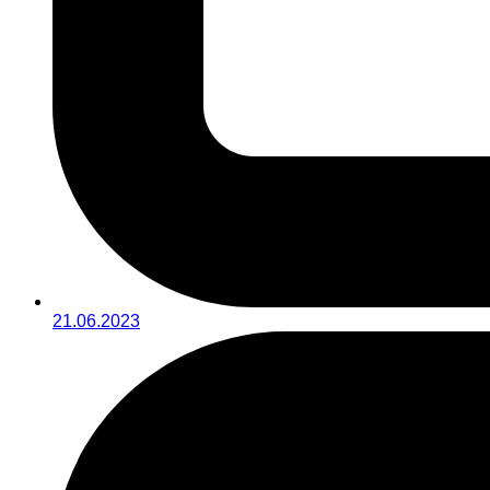
21.06.2023