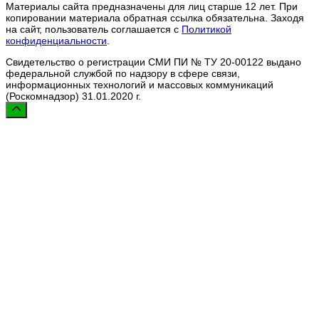
Материалы сайта предназначены для лиц старше 12 лет. При
копировании материала обратная ссылка обязательна. Заходя
на сайт, пользователь соглашается с
Политикой
конфиденциальности
.