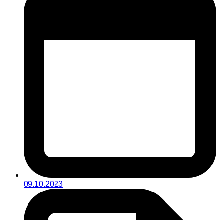
09.10.2023