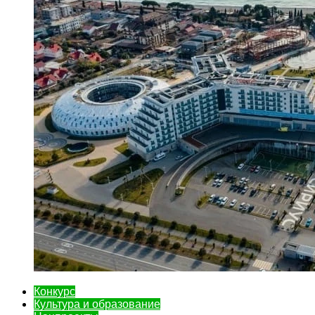
Конкурс
Культура и образование