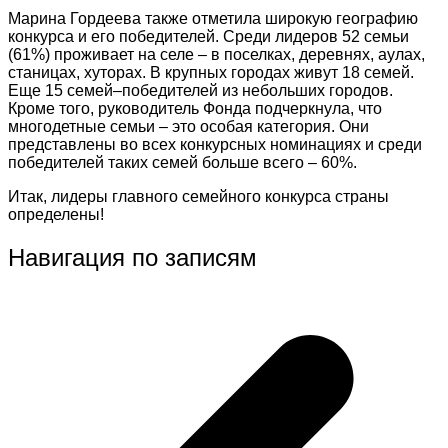
Марина Гордеева также отметила широкую географию
конкурса и его победителей. Среди лидеров 52 семьи
(61%) проживает на селе – в поселках, деревнях, аулах,
станицах, хуторах. В крупных городах живут 18 семей.
Еще 15 семей–победителей из небольших городов.
Кроме того, руководитель Фонда подчеркнула, что
многодетные семьи – это особая категория. Они
представлены во всех конкурсных номинациях и среди
победителей таких семей больше всего – 60%.
Итак, лидеры главного семейного конкурса страны
определены!
Навигация по записям