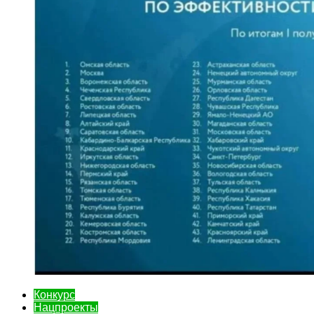
Конкурс
Нацпроекты