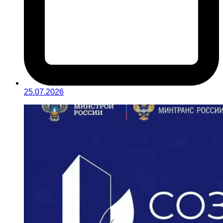
25.07.2026