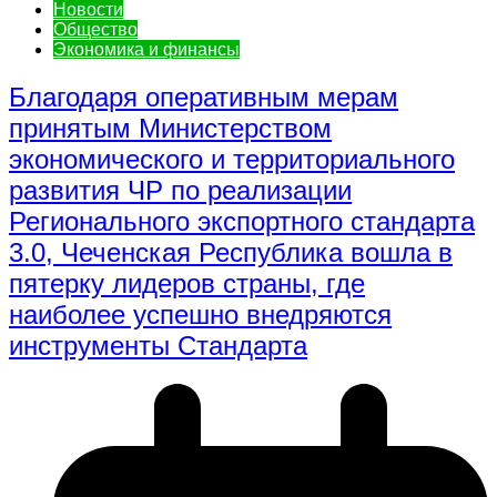
Новости
Общество
Экономика и финансы
Благодаря оперативным мерам
принятым Министерством
экономического и территориального
развития ЧР по реализации
Регионального экспортного стандарта
3.0, Чеченская Республика вошла в
пятерку лидеров страны, где
наиболее успешно внедряются
инструменты Стандарта