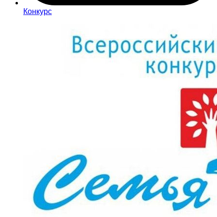
Конкурс