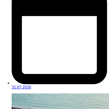
31.07.2026