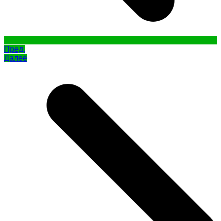
Пред.
Далее