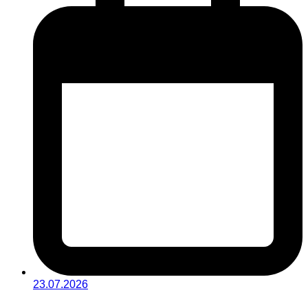
23.07.2026