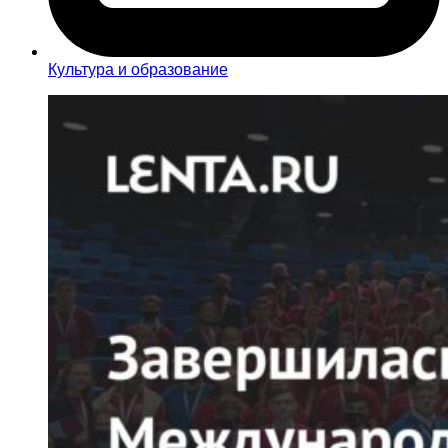
Культура и образование