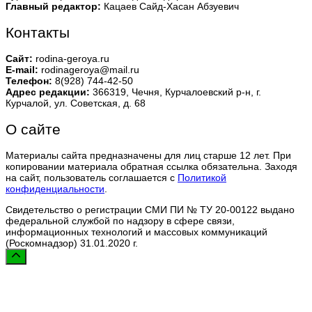
Главный редактор:
Кацаев Сайд-Хасан Абзуевич
Контакты
Сайт:
rodina-geroya.ru
E-mail:
rodinageroya@mail.ru
Телефон:
8(928) 744-42-50
Адрес редакции:
366319, Чечня, Курчалоевский р-н, г.
Курчалой, ул. Советская, д. 68
О сайте
Материалы сайта предназначены для лиц старше 12 лет. При
копировании материала обратная ссылка обязательна. Заходя
на сайт, пользователь соглашается с
Политикой
конфиденциальности
.