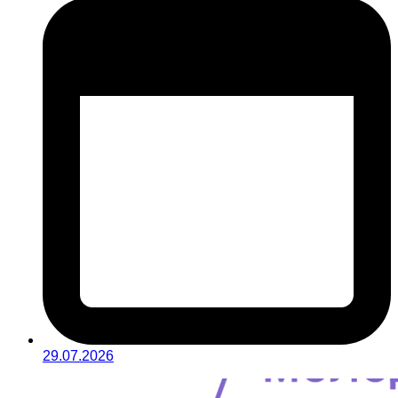
29.07.2026