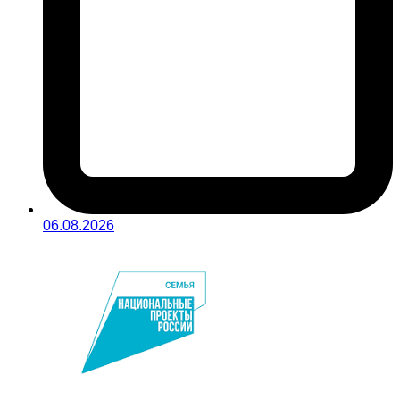
06.08.2026