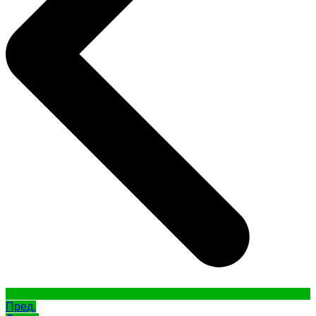
Пред.