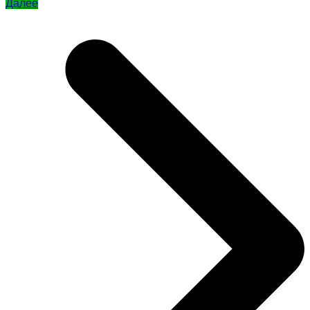
Далее