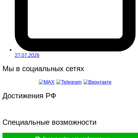
27.07.2026
Мы в социальных сетях
Достижения РФ
Специальные возможности