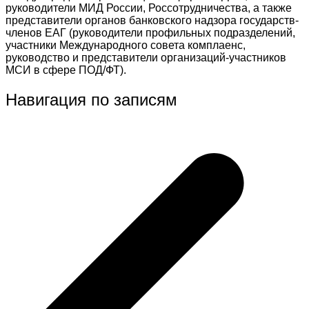
руководители МИД России, Россотрудничества, а также
представители органов банковского надзора государств-
членов ЕАГ (руководители профильных подразделений,
участники Международного совета комплаенс,
руководство и представители организаций-участников
МСИ в сфере ПОД/ФТ).
Навигация по записям