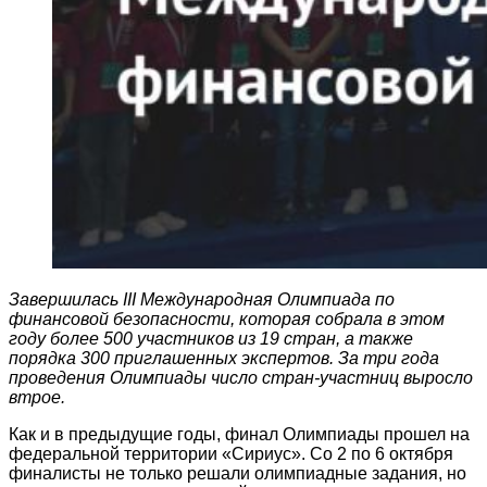
Завершилась
III
Международная Олимпиада по
финансовой безопасности, которая собрала в этом
году более 500 участников из 19 стран, а также
порядка 300 приглашенных экспертов. За три года
проведения Олимпиады число стран-участниц выросло
втрое.
Как и в предыдущие годы, финал Олимпиады прошел на
федеральной территории «Сириус». Со 2 по 6 октября
финалисты не только решали олимпиадные задания, но