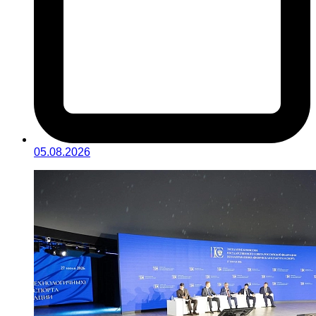
05.08.2026