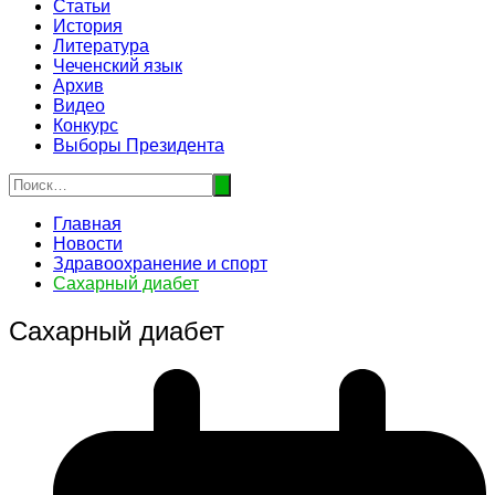
Статьи
История
Литература
Чеченский язык
Архив
Видео
Конкурс
Выборы Президента
Главная
Новости
Здравоохранение и спорт
Сахарный диабет
Сахарный диабет