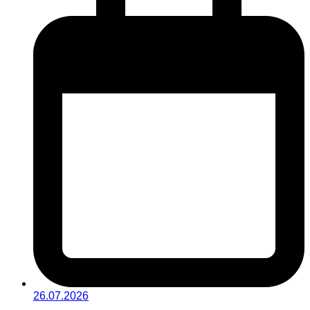
26.07.2026