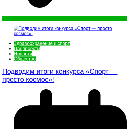
Здравоохранение и спорт
Нацпроекты
Новости
Общество
Подводим итоги конкурса «Спорт —
просто космос»!