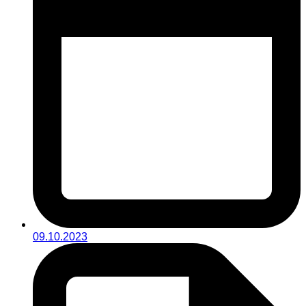
09.10.2023