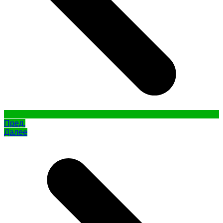
Пред.
Далее