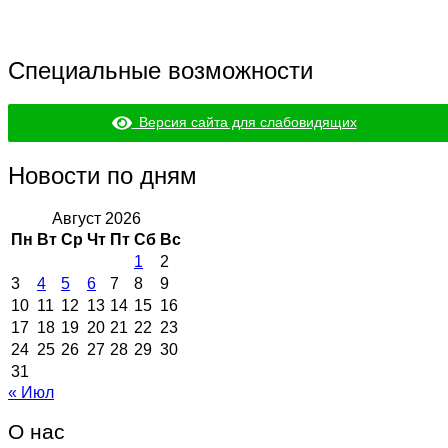
Специальные возможности
Версия сайта для слабовидящих
Новости по дням
Август 2026
Пн
Вт
Ср
Чт
Пт
Сб
Вс
1
2
3
4
5
6
7
8
9
10
11
12
13
14
15
16
17
18
19
20
21
22
23
24
25
26
27
28
29
30
31
« Июл
О нас