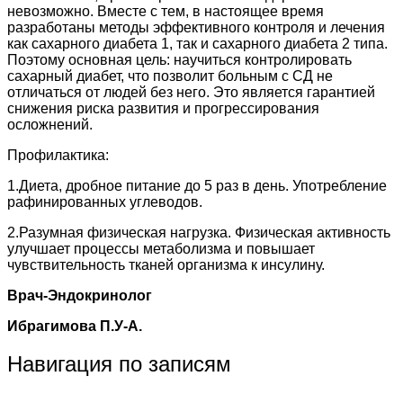
невозможно. Вместе с тем, в настоящее время
разработаны методы эффективного контроля и лечения
как сахарного диабета 1, так и сахарного диабета 2 типа.
Поэтому основная цель: научиться контролировать
сахарный диабет, что позволит больным с СД не
отличаться от людей без него. Это является гарантией
снижения риска развития и прогрессирования
осложнений.
Профилактика:
1.Диета, дробное питание до 5 раз в день. Употребление
рафинированных углеводов.
2.Разумная физическая нагрузка. Физическая активность
улучшает процессы метаболизма и повышает
чувствительность тканей организма к инсулину.
Врач-Эндокринолог
Ибрагимова П.У-А.
Навигация по записям