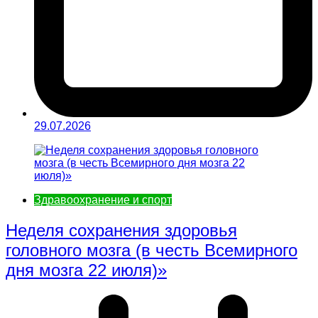
29.07.2026
Здравоохранение и спорт
Неделя сохранения здоровья
головного мозга (в честь Всемирного
дня мозга 22 июля)»