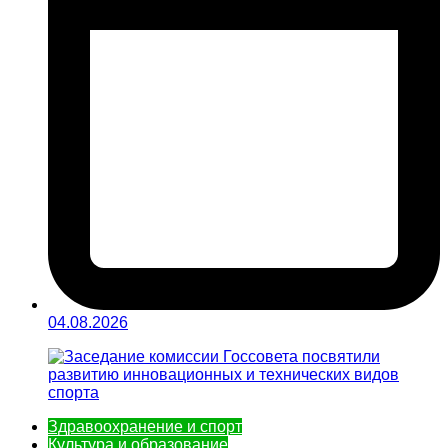
04.08.2026
Здравоохранение и спорт
Культура и образование