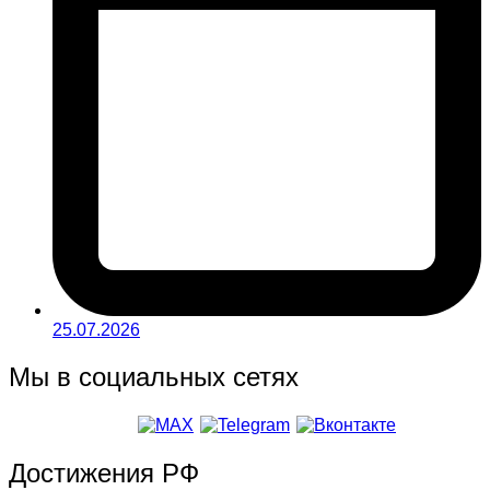
25.07.2026
Мы в социальных сетях
Достижения РФ