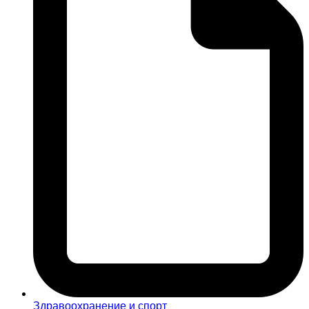
Здравоохранение и спорт