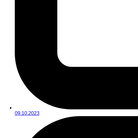
09.10.2023