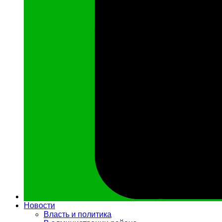
Новости
Власть и политика