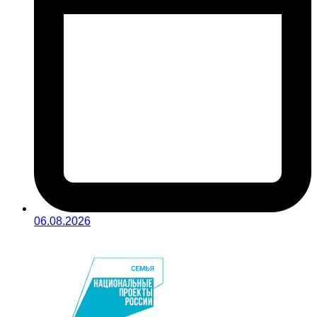
06.08.2026