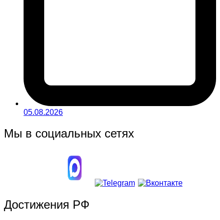
05.08.2026
Мы в социальных сетях
Достижения РФ