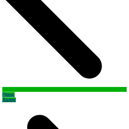
Пред.
Далее