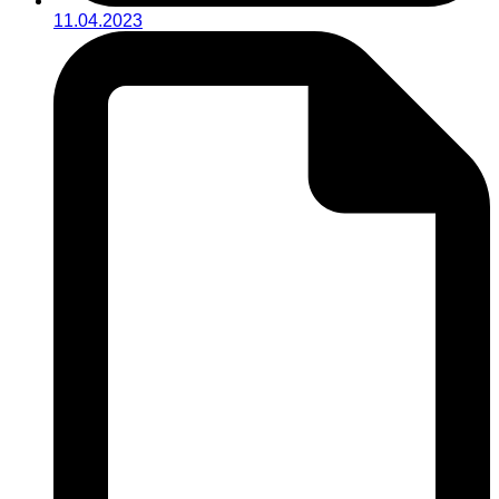
11.04.2023