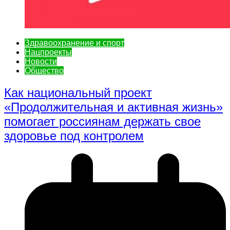
Здравоохранение и спорт
Нацпроекты
Новости
Общество
Как национальный проект
«Продолжительная и активная жизнь»
помогает россиянам держать свое
здоровье под контролем