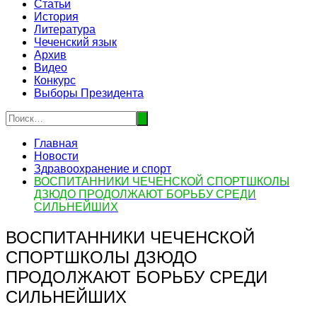
Статьи
История
Литература
Чеченский язык
Архив
Видео
Конкурс
Выборы Президента
Главная
Новости
Здравоохранение и спорт
ВОСПИТАННИКИ ЧЕЧЕНСКОЙ СПОРТШКОЛЫ
ДЗЮДО ПРОДОЛЖАЮТ БОРЬБУ СРЕДИ
СИЛЬНЕЙШИХ
ВОСПИТАННИКИ ЧЕЧЕНСКОЙ
СПОРТШКОЛЫ ДЗЮДО
ПРОДОЛЖАЮТ БОРЬБУ СРЕДИ
СИЛЬНЕЙШИХ