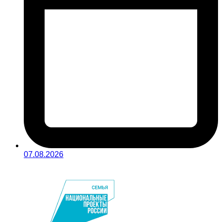
07.08.2026