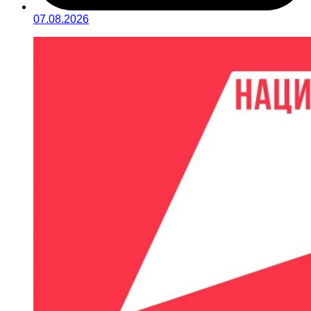
07.08.2026