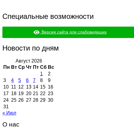
Специальные возможности
Версия сайта для слабовидящих
Новости по дням
Август 2026
Пн
Вт
Ср
Чт
Пт
Сб
Вс
1
2
3
4
5
6
7
8
9
10
11
12
13
14
15
16
17
18
19
20
21
22
23
24
25
26
27
28
29
30
31
« Июл
О нас