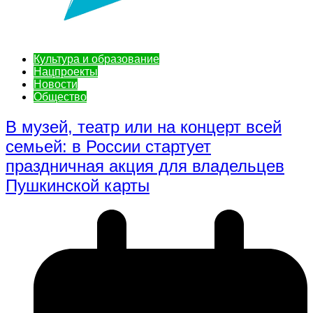
Культура и образование
Нацпроекты
Новости
Общество
В музей, театр или на концерт всей
семьей: в России стартует
праздничная акция для владельцев
Пушкинской карты