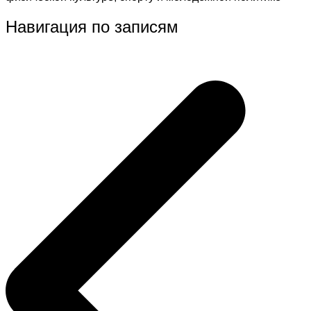
Навигация по записям